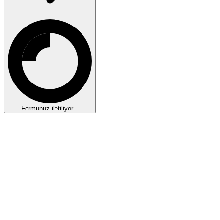
Formunuz iletiliyor...