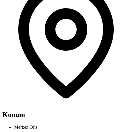
Konum
Merkez Ofis