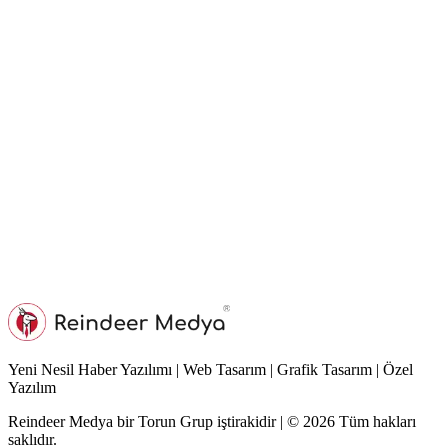
Yeni Nesil Haber Yazılımı | Web Tasarım | Grafik Tasarım | Özel
Yazılım
Reindeer Medya bir Torun Grup iştirakidir | © 2026 Tüm hakları
saklıdır.