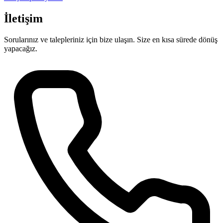
İletişim
Sorularınız ve talepleriniz için bize ulaşın. Size en kısa sürede dönüş
yapacağız.