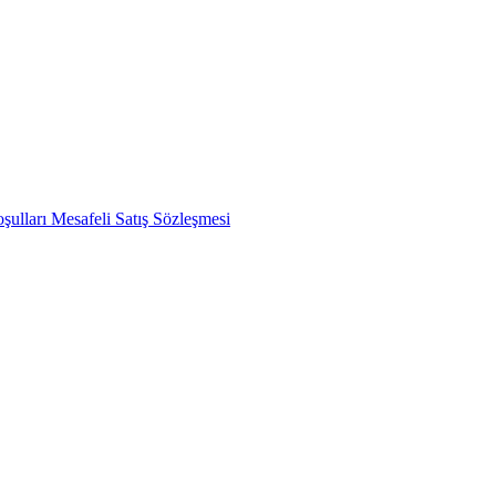
şulları
Mesafeli Satış Sözleşmesi